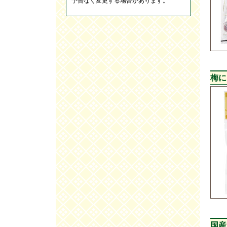
予告なく変更する場合があります。
梅
国