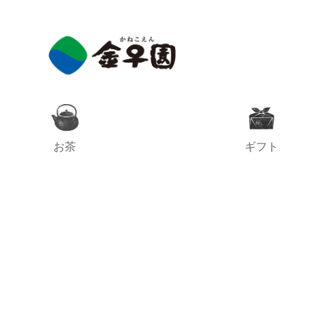
お茶
ギフト