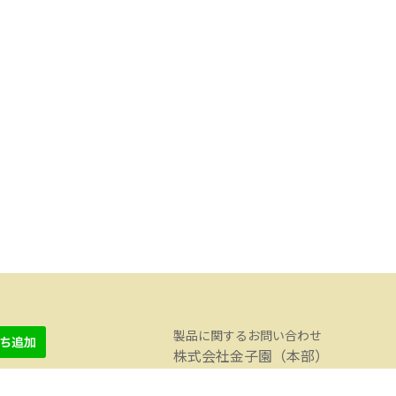
製品に関するお問い合わせ
株式会社金子園（本部）
TEL 042-371-2001