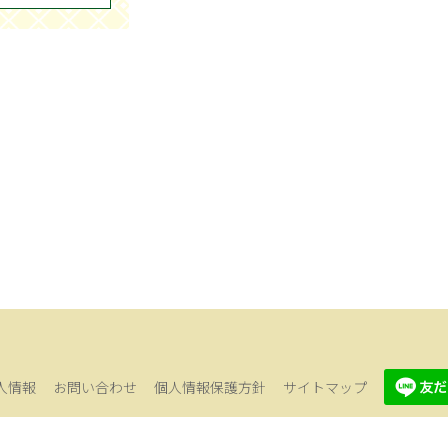
人情報
お問い合わせ
個人情報保護方針
サイトマップ