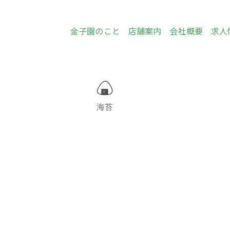
金子園のこと
店舗案内
会社概要
求人
海苔