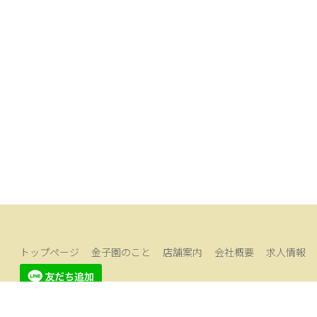
トップページ
金子園のこと
店舗案内
会社概要
求人情報