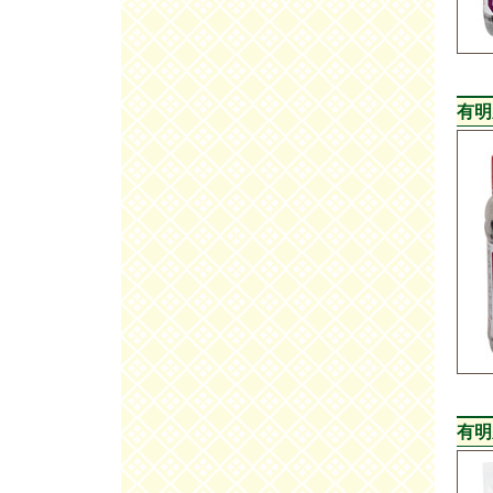
有明
有明