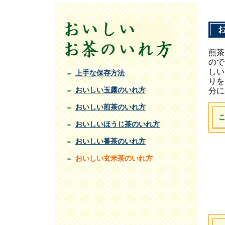
煎茶
ので
しい
上手な保存方法
りを
おいしい玉露のいれ方
分に
おいしい煎茶のいれ方
おいしいほうじ茶のいれ方
おいしい番茶のいれ方
おいしい玄米茶のいれ方